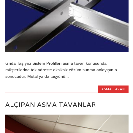
Grida Taşıyıcı Sistem Profilleri asma tavan konusunda
müşterilerine tek adreste eksiksiz çözüm sunma anlayışının
sonucudur. Metal ya da taşyünü...
ASMA TAVAN
ALÇIPAN ASMA TAVANLAR