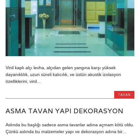
Vinil kaplı alçı levha, alçıdan gelen yangına karşı yüksek
dayanıklılık, uzun süreli kalıcılık, ve üstün akustik izolasyon
özelliklerini, vinil...
TAVAN
ASMA TAVAN YAPI DEKORASYON
Aslında bu başlığı sadece asma tavanlar adına açmam kötü oldu.
Çünkü aslında bu malzemeler yapı ve dekorasyon adına bir...