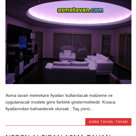
Asma tavan metrekare fiyatları kullanılacak malzeme ve
uygulanacak modele göre farklılık göstermektedir. Kısaca
fiyatlarından bahsedecek olursak ; Taş yünü...
ASMA TAVAN
,
TAVAN