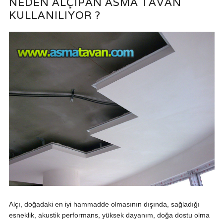
NEDEN ALÇIPAN ASMA TAVAN
KULLANILIYOR ?
Alçı, doğadaki en iyi hammadde olmasının dışında, sağladığı
esneklik, akustik performans, yüksek dayanım, doğa dostu olma