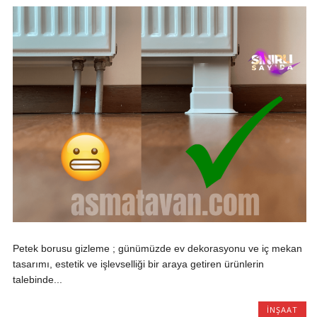
Petek borusu gizleme ; günümüzde ev dekorasyonu ve iç mekan
tasarımı, estetik ve işlevselliği bir araya getiren ürünlerin
talebinde...
INŞAAT