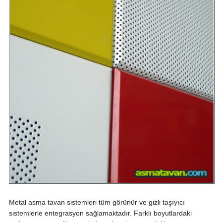
Metal asma tavan sistemleri tüm görünür ve gizli taşıyıcı
sistemlerle entegrasyon sağlamaktadır. Farklı boyutlardaki