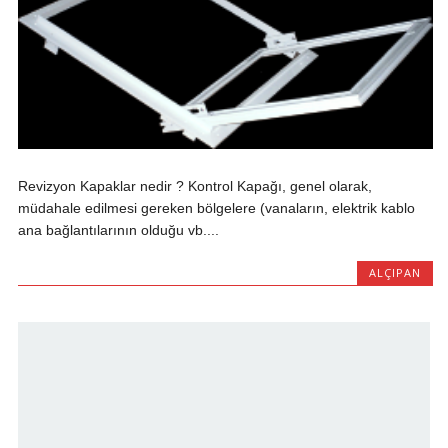
Revizyon Kapaklar nedir ? Kontrol Kapağı, genel olarak,
müdahale edilmesi gereken bölgelere (vanaların, elektrik kablo
ana bağlantılarının olduğu vb....
ALÇIPAN