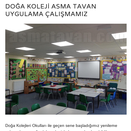
DOĞA KOLEJI ASMA TAVAN
UYGULAMA ÇALIŞMAMIZ
Doğa Kolejleri Okulları ile geçen sene başladığımız yenileme