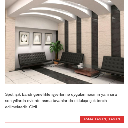
Spot ışık bandı genellikle işyerlerine uygulanmasının yanı sıra
son yıllarda evlerde asma tavanlar da oldukça çok tercih
edilmektedir. Gizli...
ASMA TAVAN
,
TAVAN