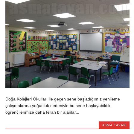
Doğa Kolejleri Okulları ile geçen sene başladığımız yenileme
çalışmalarına yoğunluk nedeniyle bu sene başlayabildik
öğrencilerimize daha ferah bir alanlar...
ASMA TAVAN