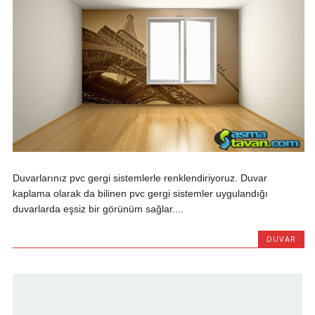
Duvarlarınız pvc gergi sistemlerle renklendiriyoruz. Duvar
kaplama olarak da bilinen pvc gergi sistemler uygulandığı
duvarlarda eşsiz bir görünüm sağlar....
DUVAR