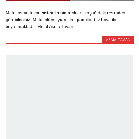
Metal asma tavan sistemlerinin renklerini aşağıdaki resimden
görebilirsiniz. Metal alüminyum olan paneller toz boya ile
boyanmaktadır. Metal Asma Tavan...
ASMA TAVAN