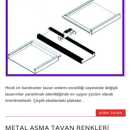
Hook on bandraster tavan sistemi esnekliği sayesinde değişik
tasarımlar yaratılmak istenildiğinde en uygun çözüm olarak
önerilmektedir. Çeşitli ebatlardaki plakalar...
ASMA TAVAN
METAL ASMA TAVAN RENKLERI