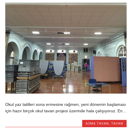
Okul yaz tatilleri sona ermesine rağmen, yeni dönemin başlaması
için hazır birçok okul tavan projesi üzerinde hala çalışıyoruz. En...
ASMA TAVAN
,
TAVAN