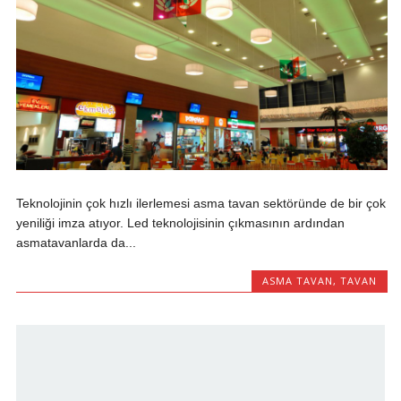
Teknolojinin çok hızlı ilerlemesi asma tavan sektöründe de bir çok
yeniliği imza atıyor. Led teknolojisinin çıkmasının ardından
asmatavanlarda da...
ASMA TAVAN
,
TAVAN