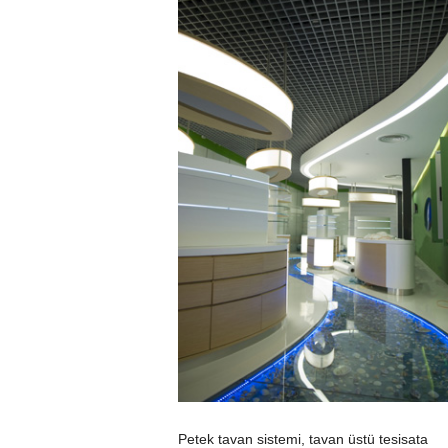
Petek tavan sistemi, tavan üstü tesisata