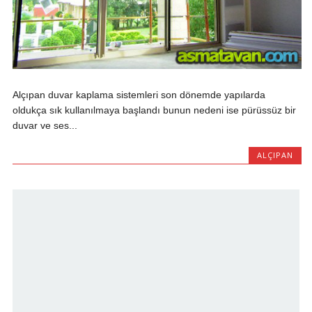
Alçıpan duvar kaplama sistemleri son dönemde yapılarda
oldukça sık kullanılmaya başlandı bunun nedeni ise pürüssüz bir
duvar ve ses...
ALÇIPAN