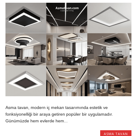
Asma tavan, modern iç mekan tasarımında estetik ve
fonksiyonelliği bir araya getiren popüler bir uygulamadır.
Günümüzde hem evlerde hem...
ASMA TAVAN