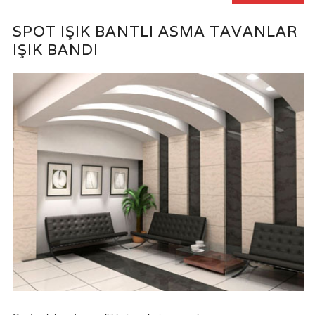
SPOT IŞIK BANTLI ASMA TAVANLAR
IŞIK BANDI