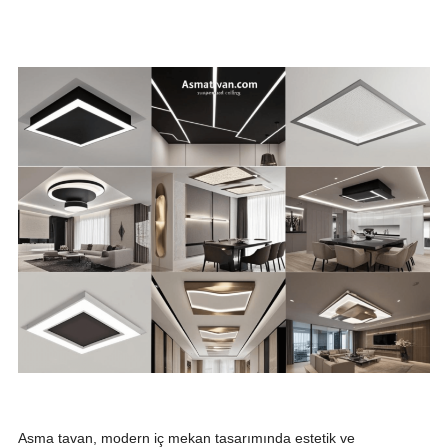
Asma tavan, modern iç mekan tasarımında estetik ve