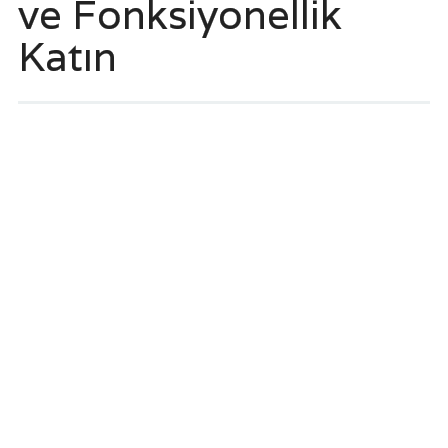
ve Fonksiyonellik
Katın