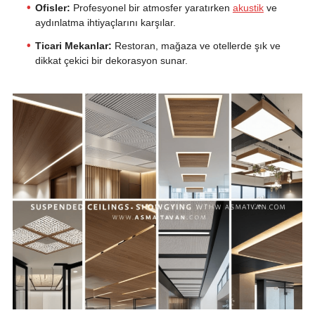
Ofisler:
Profesyonel bir atmosfer yaratırken
akustik
ve
aydınlatma ihtiyaçlarını karşılar.
Ticari Mekanlar:
Restoran, mağaza ve otellerde şık ve
dikkat çekici bir dekorasyon sunar.