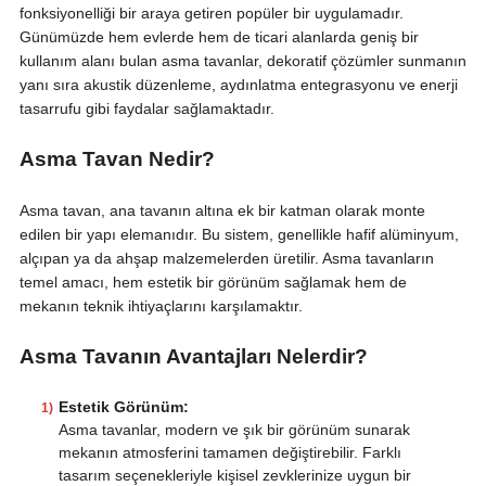
fonksiyonelliği bir araya getiren popüler bir uygulamadır.
Günümüzde hem evlerde hem de ticari alanlarda geniş bir
kullanım alanı bulan asma tavanlar, dekoratif çözümler sunmanın
yanı sıra akustik düzenleme, aydınlatma entegrasyonu ve enerji
tasarrufu gibi faydalar sağlamaktadır.
Asma Tavan Nedir?
Asma tavan, ana tavanın altına ek bir katman olarak monte
edilen bir yapı elemanıdır. Bu sistem, genellikle hafif alüminyum,
alçıpan ya da ahşap malzemelerden üretilir. Asma tavanların
temel amacı, hem estetik bir görünüm sağlamak hem de
mekanın teknik ihtiyaçlarını karşılamaktır.
Asma Tavanın Avantajları Nelerdir?
Estetik Görünüm:
Asma tavanlar, modern ve şık bir görünüm sunarak
mekanın atmosferini tamamen değiştirebilir. Farklı
tasarım seçenekleriyle kişisel zevklerinize uygun bir