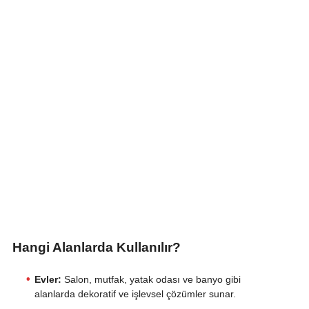
Hangi Alanlarda Kullanılır?
Evler:
Salon, mutfak, yatak odası ve banyo gibi
alanlarda dekoratif ve işlevsel çözümler sunar.