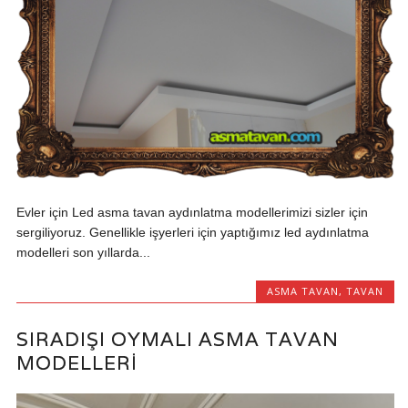
Evler için Led asma tavan aydınlatma modellerimizi sizler için
sergiliyoruz. Genellikle işyerleri için yaptığımız led aydınlatma
modelleri son yıllarda...
ASMA TAVAN
,
TAVAN
SIRADIŞI OYMALI ASMA TAVAN
MODELLERI