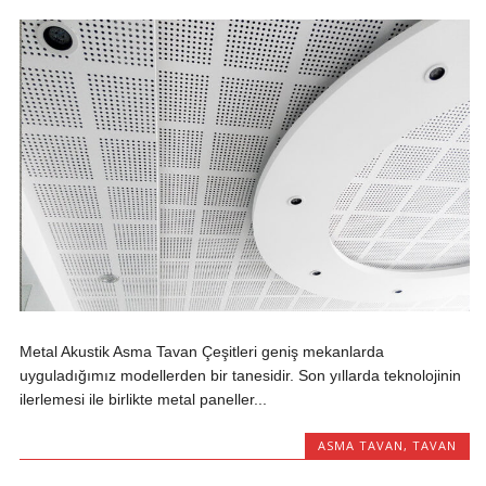
Metal Akustik Asma Tavan Çeşitleri geniş mekanlarda
uyguladığımız modellerden bir tanesidir. Son yıllarda teknolojinin
ilerlemesi ile birlikte metal paneller...
ASMA TAVAN
,
TAVAN