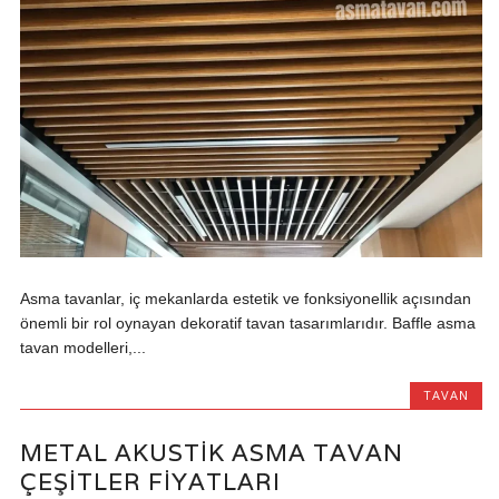
Asma tavanlar, iç mekanlarda estetik ve fonksiyonellik açısından
önemli bir rol oynayan dekoratif tavan tasarımlarıdır. Baffle asma
tavan modelleri,...
TAVAN
METAL AKUSTIK ASMA TAVAN
ÇEŞITLER FIYATLARI