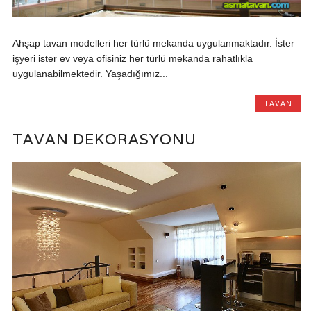
Ahşap tavan modelleri her türlü mekanda uygulanmaktadır. İster
işyeri ister ev veya ofisiniz her türlü mekanda rahatlıkla
uygulanabilmektedir. Yaşadığımız...
TAVAN
TAVAN DEKORASYONU