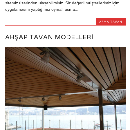
sitemiz üzerinden ulaşabilirsiniz. Siz değerli müşterilerimiz içim
uygulamasını yaptığımız oymalı asma...
ASMA TAVAN
AHŞAP TAVAN MODELLERI