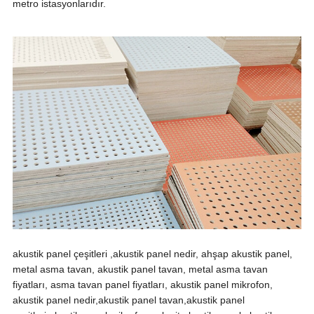
metro istasyonlarıdır.
akustik panel çeşitleri ,akustik panel nedir, ahşap akustik panel,
metal asma tavan, akustik panel tavan, metal asma tavan
fiyatları, asma tavan panel fiyatları, akustik panel mikrofon,
akustik panel nedir,akustik panel tavan,akustik panel