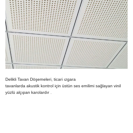
Delikli Tavan Döşemeleri, ticari ızgara
tavanlarda akustik kontrol için üstün ses emilimi sağlayan vinil
yüzlü alçıpan karolardır .