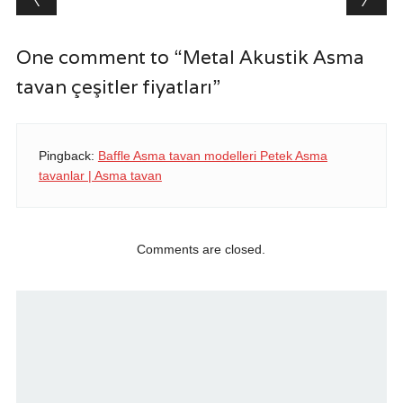
One comment to “Metal Akustik Asma
tavan çeşitler fiyatları”
Pingback:
Baffle Asma tavan modelleri Petek Asma
tavanlar | Asma tavan
Comments are closed.