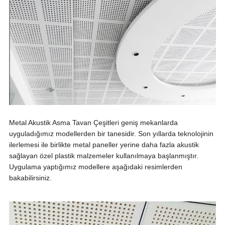
Metal Akustik Asma Tavan Çeşitleri geniş mekanlarda
uyguladığımız modellerden bir tanesidir. Son yıllarda teknolojinin
ilerlemesi ile birlikte metal paneller yerine daha fazla akustik
sağlayan özel plastik malzemeler kullanılmaya başlanmıştır.
Uygulama yaptığımız modellere aşağıdaki resimlerden
bakabilirsiniz.