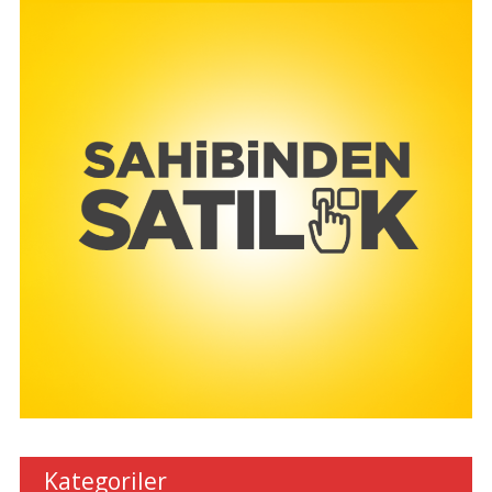
Kategoriler