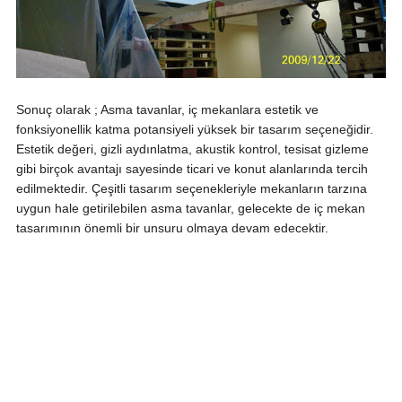
Sonuç olarak ; Asma tavanlar, iç mekanlara estetik ve
fonksiyonellik katma potansiyeli yüksek bir tasarım seçeneğidir.
Estetik değeri, gizli aydınlatma, akustik kontrol, tesisat gizleme
gibi birçok avantajı sayesinde ticari ve konut alanlarında tercih
edilmektedir. Çeşitli tasarım seçenekleriyle mekanların tarzına
uygun hale getirilebilen asma tavanlar, gelecekte de iç mekan
tasarımının önemli bir unsuru olmaya devam edecektir.