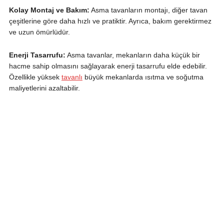
Kolay Montaj ve Bakım:
Asma tavanların montajı, diğer tavan
çeşitlerine göre daha hızlı ve pratiktir. Ayrıca, bakım gerektirmez
ve uzun ömürlüdür.
Enerji Tasarrufu:
Asma tavanlar, mekanların daha küçük bir
hacme sahip olmasını sağlayarak enerji tasarrufu elde edebilir.
Özellikle yüksek
tavanlı
büyük mekanlarda ısıtma ve soğutma
maliyetlerini azaltabilir.