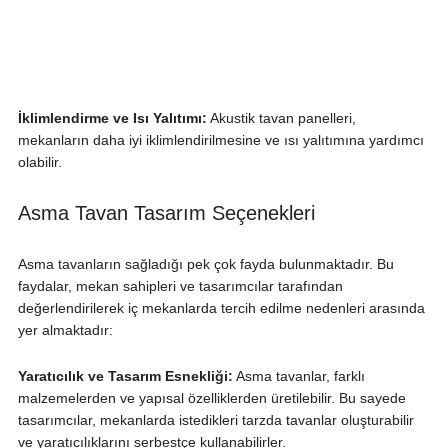
İklimlendirme ve Isı Yalıtımı:
Akustik tavan panelleri,
mekanların daha iyi iklimlendirilmesine ve ısı yalıtımına yardımcı
olabilir.
Asma Tavan Tasarım Seçenekleri
Asma tavanların sağladığı pek çok fayda bulunmaktadır. Bu
faydalar, mekan sahipleri ve tasarımcılar tarafından
değerlendirilerek iç mekanlarda tercih edilme nedenleri arasında
yer almaktadır:
Yaratıcılık ve Tasarım Esnekliği:
Asma tavanlar, farklı
malzemelerden ve yapısal özelliklerden üretilebilir. Bu sayede
tasarımcılar, mekanlarda istedikleri tarzda tavanlar oluşturabilir
ve yaratıcılıklarını serbestçe kullanabilirler.