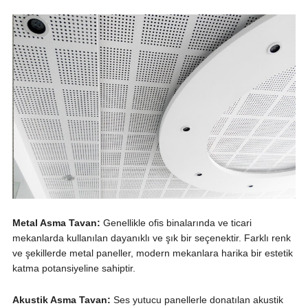
Metal Asma Tavan:
Genellikle ofis binalarında ve ticari
mekanlarda kullanılan dayanıklı ve şık bir seçenektir. Farklı renk
ve şekillerde metal paneller, modern mekanlara harika bir estetik
katma potansiyeline sahiptir.
Akustik Asma Tavan:
Ses yutucu panellerle donatılan akustik