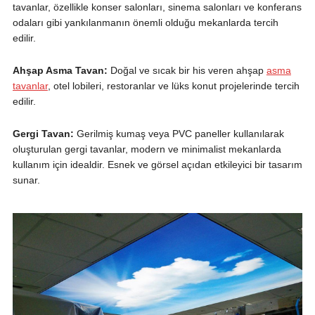
tavanlar, özellikle konser salonları, sinema salonları ve konferans
odaları gibi yankılanmanın önemli olduğu mekanlarda tercih
edilir.
Ahşap Asma Tavan:
Doğal ve sıcak bir his veren ahşap
asma
tavanlar
, otel lobileri, restoranlar ve lüks konut projelerinde tercih
edilir.
Gergi Tavan:
Gerilmiş kumaş veya PVC paneller kullanılarak
oluşturulan gergi tavanlar, modern ve minimalist mekanlarda
kullanım için idealdir. Esnek ve görsel açıdan etkileyici bir tasarım
sunar.