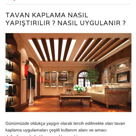
TAVAN KAPLAMA NASIL
YAPIŞTIRILIR ? NASIL UYGULANIR ?
Günümüzde oldukça yaygın olarak tercih edilmekte olan tavan
kaplama uygulamaları çeşitli kullanım alanı ve amacı