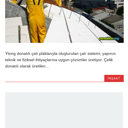
Ytong donatılı çatı plaklarıyla oluşturulan çatı sistemi, yapının
teknik ve fiziksel ihtiyaçlarına uygun çözümler üretiyor. Çelik
donatılı olarak üretilen...
INŞAAT