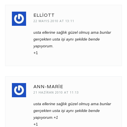
ELLIOTT
22 MAYIS 2010 AT 13:11
usta ellerine sağlık güzel olmuş ama bunlar
gerçekten usta işi aynı şekilde bende
yapıyorum.
+1
ANN-MARIE
21 HAZIRAN 2010 AT 11:13
usta ellerine sağlık güzel olmuş ama bunlar
gerçekten usta işi aynı şekilde bende
yapıyorum.+1
+1