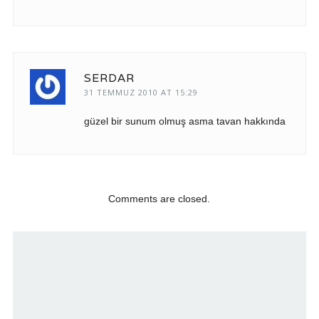
SERDAR
31 TEMMUZ 2010 AT 15:29
güzel bir sunum olmuş asma tavan hakkında
Comments are closed.