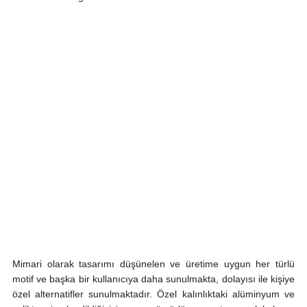
Mimari olarak tasarımı düşünelen ve üretime uygun her türlü
motif ve başka bir kullanıcıya daha sunulmakta, dolayısı ile kişiye
özel alternatifler sunulmaktadır. Özel kalınlıktaki alüminyum ve