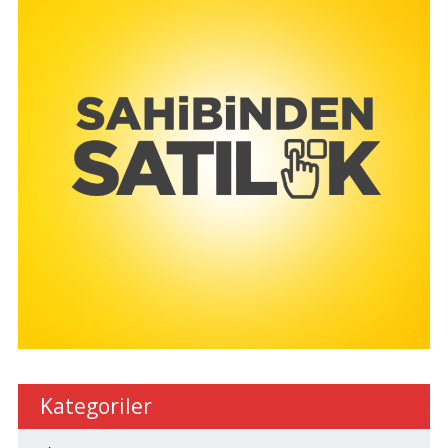
Kategoriler