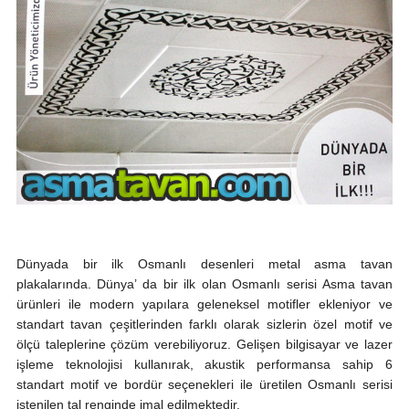
Dünyada bir ilk Osmanlı desenleri metal asma tavan
plakalarında. Dünya’ da bir ilk olan Osmanlı serisi Asma tavan
ürünleri ile modern yapılara geleneksel motifler ekleniyor ve
standart tavan çeşitlerinden farklı olarak sizlerin özel motif ve
ölçü taleplerine çözüm verebiliyoruz. Gelişen bilgisayar ve lazer
işleme teknolojisi kullanırak, akustik performansa sahip 6
standart motif ve bordür seçenekleri ile üretilen Osmanlı serisi
istenilen tal renginde imal edilmektedir.