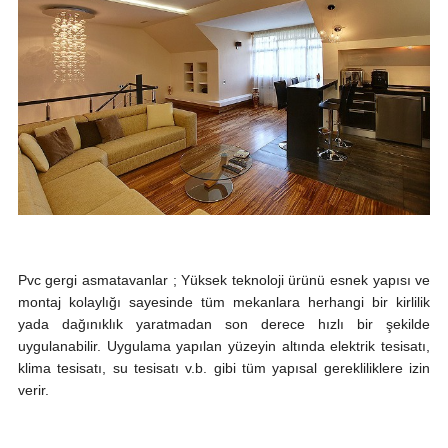
Pvc gergi asmatavanlar ; Yüksek teknoloji ürünü esnek yapısı ve
montaj kolaylığı sayesinde tüm mekanlara herhangi bir kirlilik
yada dağınıklık yaratmadan son derece hızlı bir şekilde
uygulanabilir. Uygulama yapılan yüzeyin altında elektrik tesisatı,
klima tesisatı, su tesisatı v.b. gibi tüm yapısal gerekliliklere izin
verir.